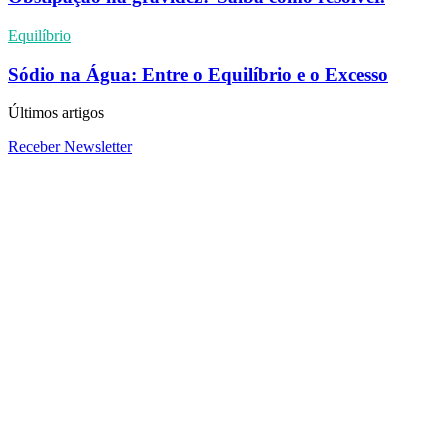
Equilíbrio
Sódio na Água: Entre o Equilíbrio e o Excesso
Últimos artigos
Receber Newsletter