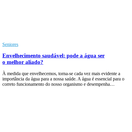
Seniores
Envelhecimento saudável: pode a água ser
o melhor aliado?
À medida que envelhecemos, torna-se cada vez mais evidente a
importância da água para a nossa saúde. A água é essencial para o
correto funcionamento do nosso organismo e desempenha…