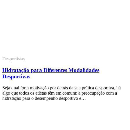
Desportistas
Hidratação para Diferentes Modalidades
Desportivas
Seja qual for a motivação por detrás da sua prática desportiva, há
algo que todos os atletas têm em comum: a preocupação com a
hidratação para o desempenho desportivo e…