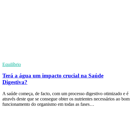
Equilíbrio
Terá a água um impacto crucial na Saúde
Digestiva?
A saúde começa, de facto, com um processo digestivo otimizado e é
através deste que se consegue obter os nutrientes necessários ao bom
funcionamento do organismo em todas as fases…