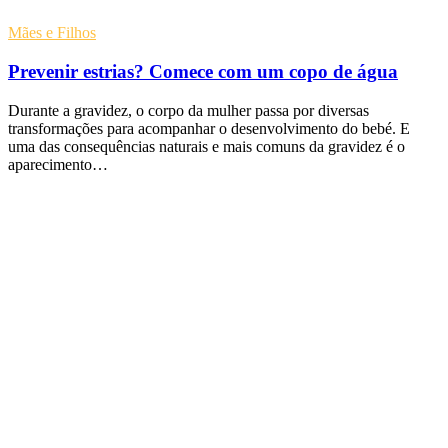
Mães e Filhos
Prevenir estrias? Comece com um copo de água
Durante a gravidez, o corpo da mulher passa por diversas
transformações para acompanhar o desenvolvimento do bebé. E
uma das consequências naturais e mais comuns da gravidez é o
aparecimento…