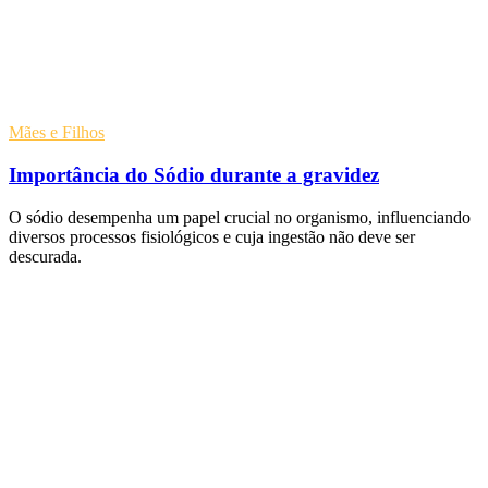
Mães e Filhos
Importância do Sódio durante a gravidez
O sódio desempenha um papel crucial no organismo, influenciando
diversos processos fisiológicos e cuja ingestão não deve ser
descurada.