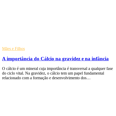
Mães e Filhos
A importância do Cálcio na gravidez e na infância
O cálcio é um mineral cuja importância é transversal a qualquer fase
do ciclo vital. Na gravidez, o cálcio tem um papel fundamental
relacionado com a formação e desenvolvimento dos…