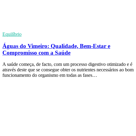
Equilíbrio
Águas do Vimeiro: Qualidade, Bem-Estar e
Compromisso com a Saúde
A saúde começa, de facto, com um processo digestivo otimizado e é
através deste que se consegue obter os nutrientes necessários ao bom
funcionamento do organismo em todas as fases…