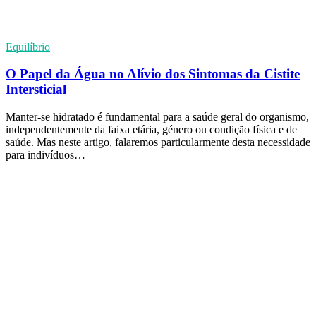
Equilíbrio
O Papel da Água no Alívio dos Sintomas da Cistite
Intersticial
Manter-se hidratado é fundamental para a saúde geral do organismo,
independentemente da faixa etária, género ou condição física e de
saúde. Mas neste artigo, falaremos particularmente desta necessidade
para indivíduos…