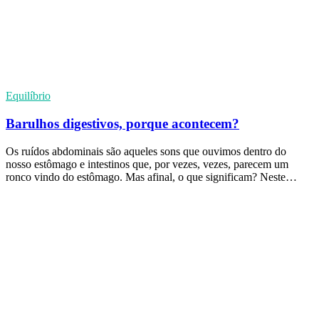
Equilíbrio
Barulhos digestivos, porque acontecem?
Os ruídos abdominais são aqueles sons que ouvimos dentro do
nosso estômago e intestinos que, por vezes, vezes, parecem um
ronco vindo do estômago. Mas afinal, o que significam? Neste…