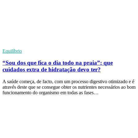
Equilíbrio
“Sou dos que fica o dia todo na praia”: que
cuidados extra de hidratação devo ter?
A saúde começa, de facto, com um processo digestivo otimizado e é
através deste que se consegue obter os nutrientes necessários ao bom
funcionamento do organismo em todas as fases…