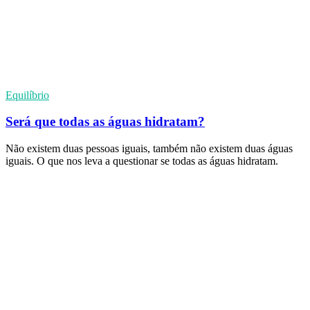
Equilíbrio
Será que todas as águas hidratam?
Não existem duas pessoas iguais, também não existem duas águas
iguais. O que nos leva a questionar se todas as águas hidratam.