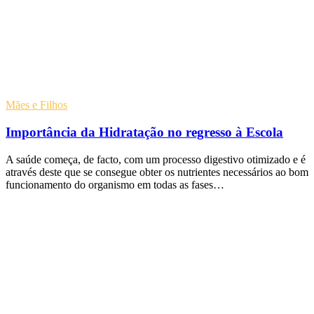
Mães e Filhos
Importância da Hidratação no regresso à Escola
A saúde começa, de facto, com um processo digestivo otimizado e é
através deste que se consegue obter os nutrientes necessários ao bom
funcionamento do organismo em todas as fases…