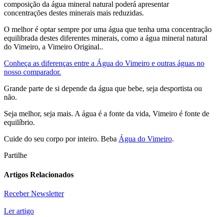
composição da água mineral natural poderá apresentar
concentrações destes minerais mais reduzidas.
O melhor é optar sempre por uma água que tenha uma concentração
equilibrada destes diferentes minerais, como a água mineral natural
do Vimeiro, a Vimeiro Original..
Conheça as diferenças entre a Água do Vimeiro e outras águas no
nosso comparador.
Grande parte de si depende da água que bebe, seja desportista ou
não.
Seja melhor, seja mais. A água é a fonte da vida, Vimeiro é fonte de
equilíbrio.
Cuide do seu corpo por inteiro. Beba
Água do Vimeiro
.
Partilhe
Artigos Relacionados
Receber Newsletter
Ler artigo