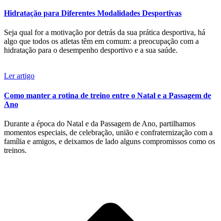
Hidratação para Diferentes Modalidades Desportivas
Seja qual for a motivação por detrás da sua prática desportiva, há
algo que todos os atletas têm em comum: a preocupação com a
hidratação para o desempenho desportivo e a sua saúde.
Ler artigo
Como manter a rotina de treino entre o Natal e a Passagem de
Ano
Durante a época do Natal e da Passagem de Ano, partilhamos
momentos especiais, de celebração, união e confraternização com a
família e amigos, e deixamos de lado alguns compromissos como os
treinos.