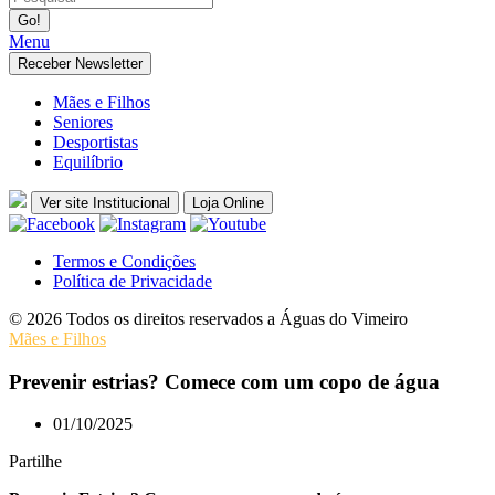
Menu
Receber Newsletter
Mães e Filhos
Seniores
Desportistas
Equilíbrio
Ver site Institucional
Loja Online
Termos e Condições
Política de Privacidade
© 2026 Todos os direitos reservados a Águas do Vimeiro
Mães e Filhos
Prevenir estrias? Comece com um copo de água
01/10/2025
Partilhe