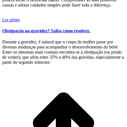
causas e adotar cuidados simples pode fazer toda a diferença.
Ler artigo
Obstipação na gravidez? Saiba como resolver.
Durante a gravidez, é natural que o corpo da mulher passe por
diversas mudanças para acompanhar o desenvolvimento do bebé.
Entre os sintomas mais comuns encontra-se a obstipação (ou prisão
de ventre), que afeta entre 35% a 40% das grávidas, especialmente a
partir do segundo trimestre.