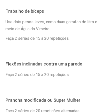
Trabalho de bíceps
Use dois pesos leves, como duas garrafas de litro e
meio de Água do Vimeiro.
Faça 2 séries de 15 a 20 repetições.
Flexões inclinadas contra uma parede
Faça 2 séries de 15 a 20 repetições.
Prancha modificada ou Super Mulher
Faça 2 séries de 20 repetições alternadas.