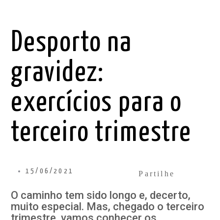
Desporto na
gravidez:
exercícios para o
terceiro trimestre
15/06/2021
Partilhe
O caminho tem sido longo e, decerto,
muito especial. Mas, chegado o terceiro
trimestre, vamos conhecer os