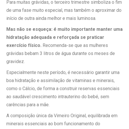
Para muitas grávidas, o terceiro trimestre simboliza o fim
de uma fase muito especial, mas também o aproximar do
início de outra ainda melhor e mais luminosa.
Mas não se esqueça: é muito importante manter uma
hidratação adequada e reforçada se praticar
exercício físico.
Recomenda-se que as mulheres
grávidas bebam 3 litros de água durante os meses de
gravidez.
Especialmente neste período, é necessário garantir uma
boa hidratação e assimilação de vitaminas e minerais,
como o Cálcio, de forma a construir reservas essenciais
ao saudável crescimento intrauterino do bebé, sem
carências para a mãe.
A composição única da Vimeiro Original, equilibrada em
minerais essenciais ao bom funcionamento do