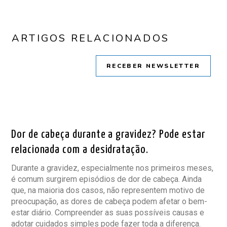
ARTIGOS RELACIONADOS
RECEBER NEWSLETTER
LER ARTIGO
Dor de cabeça durante a gravidez? Pode estar
relacionada com a desidratação.
Durante a gravidez, especialmente nos primeiros meses,
é comum surgirem episódios de dor de cabeça. Ainda
que, na maioria dos casos, não representem motivo de
preocupação, as dores de cabeça podem afetar o bem-
estar diário. Compreender as suas possíveis causas e
adotar cuidados simples pode fazer toda a diferença.