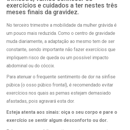
exercícios e cuidados a ter nestes três
meses finais da gravidez.
No terceiro trimestre a mobilidade da mulher grávida é
um pouco mais reduzida. Como o centro de gravidade
muda diariamente, a adaptação ao mesmo tem de ser
constante, sendo importante não fazer exercícios que
impliquem risco de queda ou um possível impacto
abdominal ou do cóccix.
Para atenuar o frequente sentimento de dor na sínfise
púbica (o osso púbico frontal), é recomendado evitar
exercícios nos quais as pernas estejam demasiado
afastadas, pois agravará esta dor.
Esteja atenta aos sinais: oiça o seu corpo e pare o
exercício se sentir algum desconforto ou dor.