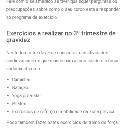
Fale com o seu médico se tiver quaisquer perguntas ou
preocupações sobre como o seu corpo está a responder
ao programa de exercício.
Exercícios a realizar no 3º trimestre de
gravidez
Neste trimestre deve-se concentrar nas atividades
cardiovasculares que mantenham a mobilidade e a força
abdominal, como:
Caminhar
Natação
Yoga pré-natal
Pilates
Exercícios de reforço e mobilidade da zona pélvica
Pode também fazer estes exercícios de treino de força,