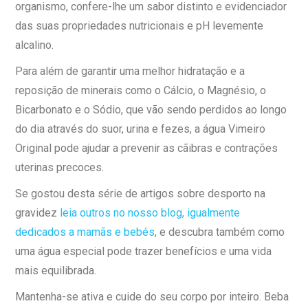
organismo, confere-lhe um sabor distinto e evidenciador
das suas propriedades nutricionais e pH levemente
alcalino.
Para além de garantir uma melhor hidratação e a
reposição de minerais como o Cálcio, o Magnésio, o
Bicarbonato e o Sódio, que vão sendo perdidos ao longo
do dia através do suor, urina e fezes, a água Vimeiro
Original pode ajudar a prevenir as cãibras e contrações
uterinas precoces.
Se gostou desta série de artigos sobre desporto na
gravidez
leia outros no nosso blog, igualmente
dedicados a mamãs e bebés
, e descubra também como
uma água especial pode trazer benefícios e uma vida
mais equilibrada.
Mantenha-se ativa e cuide do seu corpo por inteiro. Beba