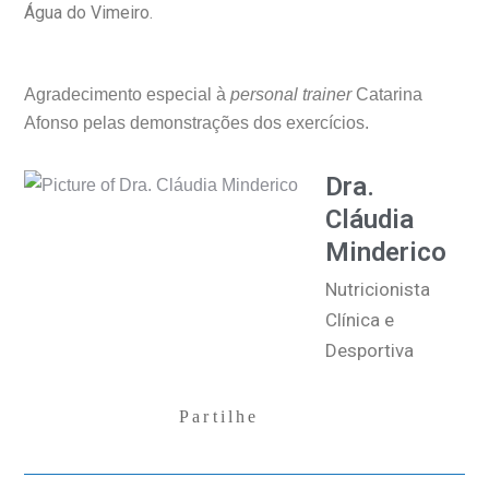
Água do Vimeiro.
Agradecimento especial à
personal trainer
Catarina
Afonso pelas demonstrações dos exercícios.
Dra.
Cláudia
Minderico
Nutricionista
Clínica e
Desportiva
Partilhe