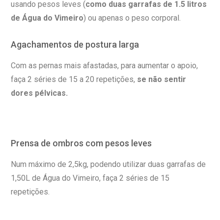
usando pesos leves (
como duas garrafas de 1.5 litros
de Água do Vimeiro
) ou apenas o peso corporal.
Agachamentos de postura larga
Com as pernas mais afastadas, para aumentar o apoio,
faça 2 séries de 15 a 20 repetições,
se não sentir
dores pélvicas.
Prensa de ombros com pesos leves
Num máximo de 2,5kg, podendo utilizar duas garrafas de
1,50L de Água do Vimeiro, faça 2 séries de 15
repetições.