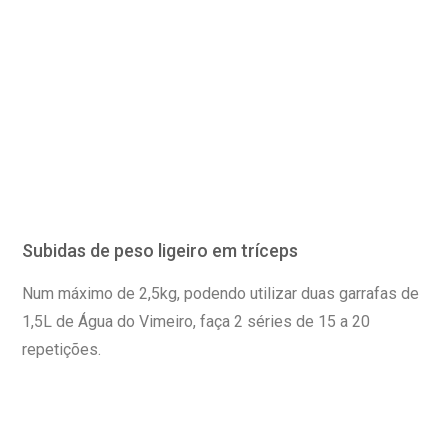
Subidas de peso ligeiro em tríceps
Num máximo de 2,5kg, podendo utilizar duas garrafas de
1,5L de Água do Vimeiro, faça 2 séries de 15 a 20
repetições.