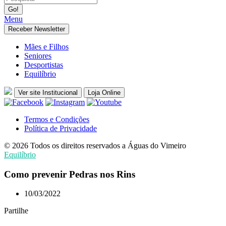
Menu
Receber Newsletter
Mães e Filhos
Seniores
Desportistas
Equilíbrio
Ver site Institucional
Loja Online
Termos e Condições
Política de Privacidade
© 2026 Todos os direitos reservados a Águas do Vimeiro
Equilíbrio
Como prevenir Pedras nos Rins
10/03/2022
Partilhe