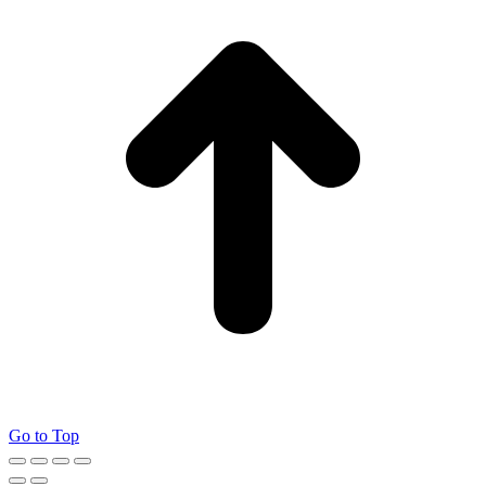
Go to Top