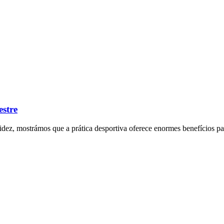
estre
videz, mostrámos que a prática desportiva oferece enormes benefícios pa