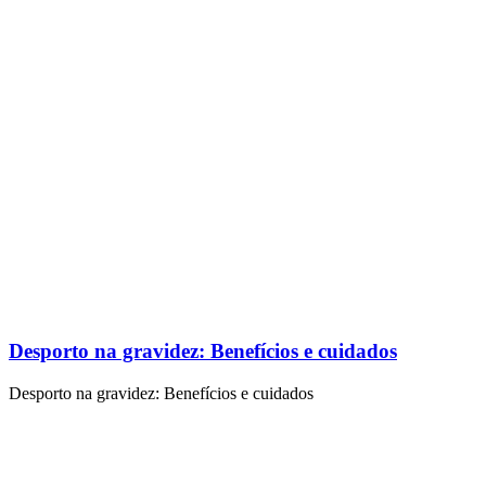
Desporto na gravidez: Benefícios e cuidados
Desporto na gravidez: Benefícios e cuidados