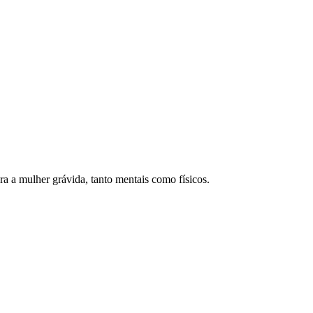
ra a mulher grávida, tanto mentais como físicos.