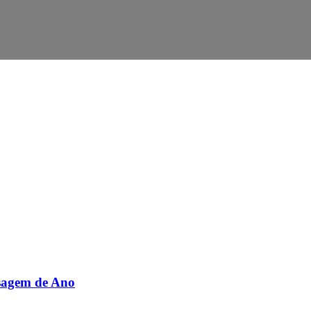
ssagem de Ano