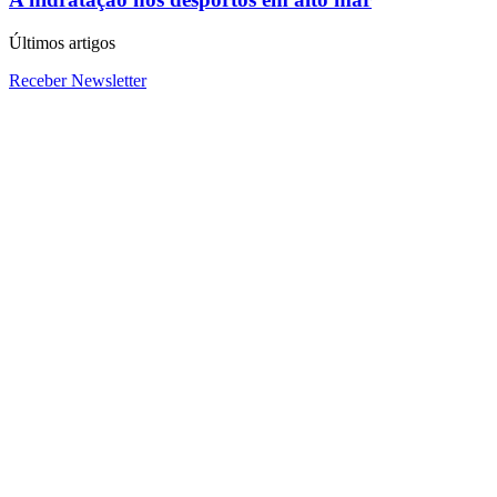
Últimos artigos
Receber Newsletter