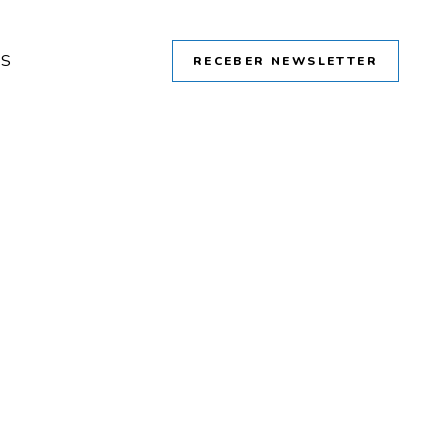
OS
RECEBER NEWSLETTER