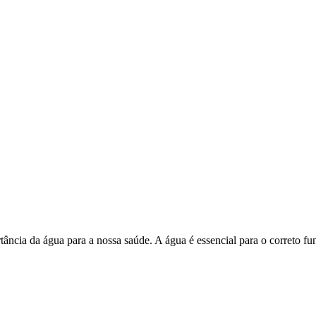
tância da água para a nossa saúde. A água é essencial para o correto 