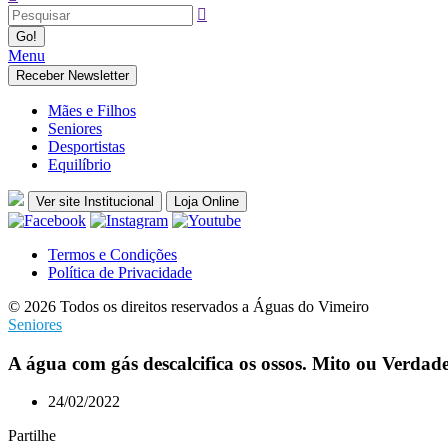
Menu
Receber Newsletter
Mães e Filhos
Seniores
Desportistas
Equilíbrio
Ver site Institucional
Loja Online
Termos e Condições
Política de Privacidade
© 2026 Todos os direitos reservados a Águas do Vimeiro
Seniores
A água com gás descalcifica os ossos. Mito ou Verdad
24/02/2022
Partilhe