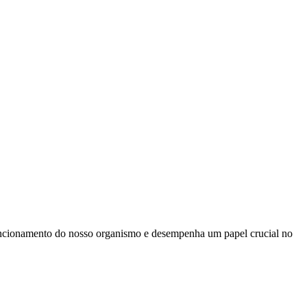
funcionamento do nosso organismo e desempenha um papel crucial no