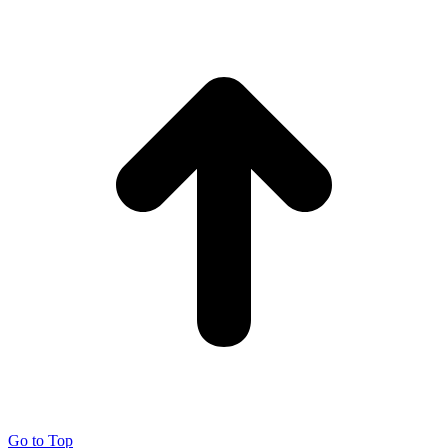
Go to Top