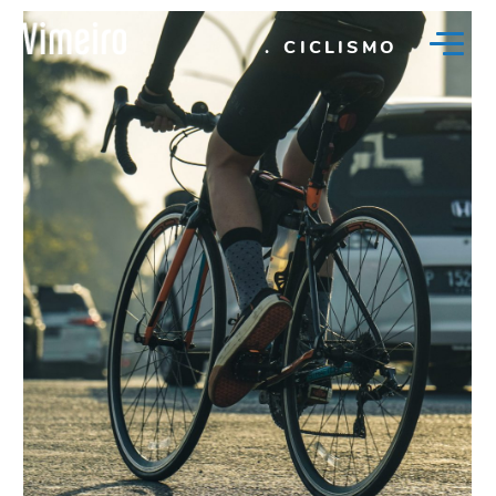
.
CICLISMO